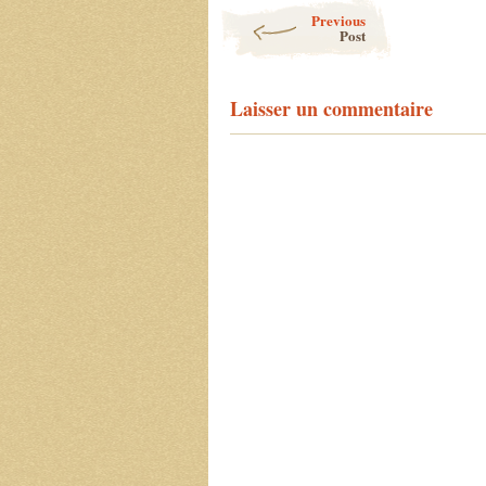
Post navigation
Previous
Post
Laisser un commentaire