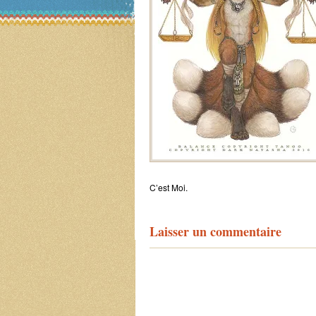
C’est Moi.
Laisser un commentaire