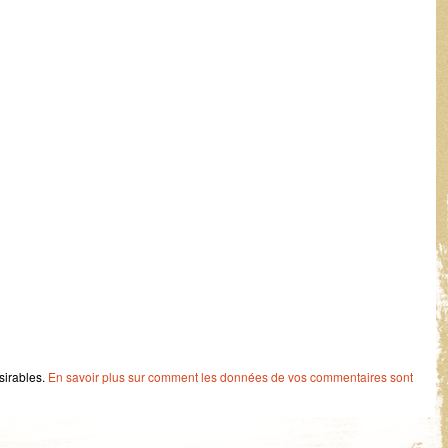
ésirables.
En savoir plus sur comment les données de vos commentaires sont